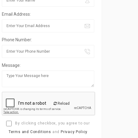
Email Address:
Phone Number:
Message:
Reload
By clicking checkbox, you agree to our
Terms and Conditions
and
Privacy Policy