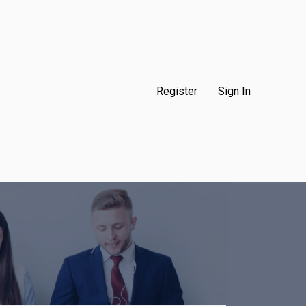
Register
Sign In