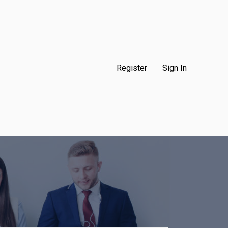
Register
Sign In